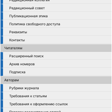
Редакционная коллегия
Редакционный совет
Публикационная этика
Политика свободного доступа
Реквизиты
Контакты
Читателям
Расширенный поиск
Архив номеров
Подписка
Авторам
Рубрики журнала
Требования к статьям
Требования к оформлению ссылок