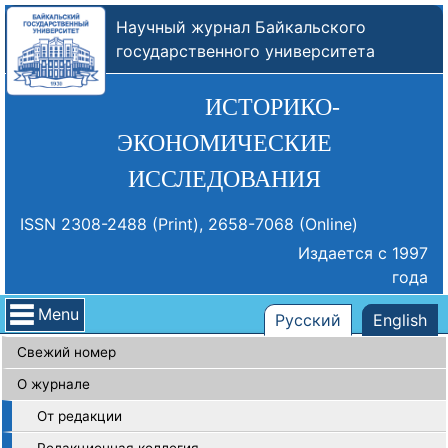
Научный журнал Байкальского
государственного университета
ИСТОРИКО-
ЭКОНОМИЧЕСКИЕ
ИССЛЕДОВАНИЯ
ISSN 2308-2488 (Print), 2658-7068 (Online)
Издается с 1997
года
Menu
Русский
English
Свежий номер
О журнале
От редакции