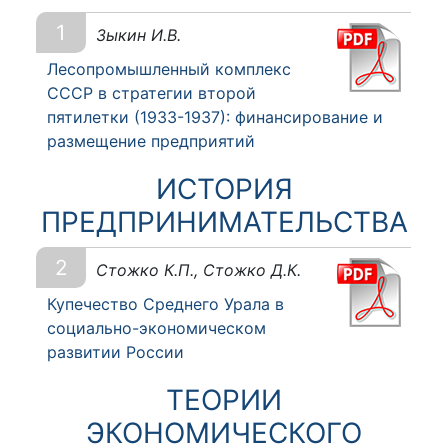
1
Зыкин И.В.
Лесопромышленный комплекс
СССР в стратегии второй
пятилетки (1933-1937): финансирование и
размещение предприятий
ИСТОРИЯ
ПРЕДПРИНИМАТЕЛЬСТВА
2
Стожко К.П., Стожко Д.К.
Купечество Среднего Урала в
социально-экономическом
развитии России
ТЕОРИИ
ЭКОНОМИЧЕСКОГО