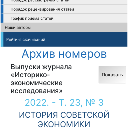
Порядок рассмотрения статей
Порядок рецензирования статей
График приема статей
Наши авторы
Рейтинг скачиваний
Архив номеров
Выпуски журнала
«Историко-
Показать
экономические
исследования»
2022. - Т. 23, № 3
ИСТОРИЯ СОВЕТСКОЙ
ЭКОНОМИКИ