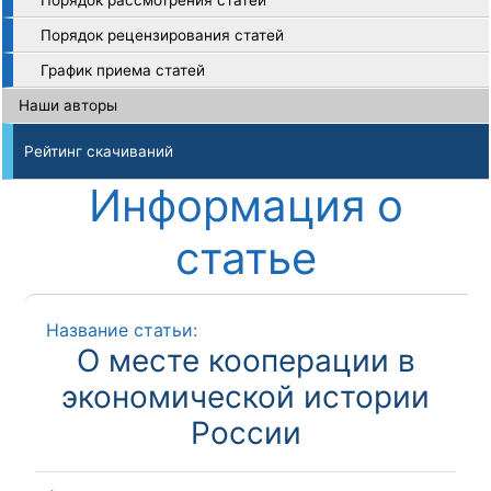
Порядок рассмотрения статей
Порядок рецензирования статей
График приема статей
Наши авторы
Рейтинг скачиваний
Информация о
статье
Название статьи:
О месте кооперации в
экономической истории
России