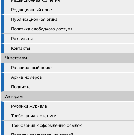
Редакционная коллегия
Редакционный совет
Публикационная этика
Политика свободного доступа
Реквизиты
Контакты
Читателям
Расширенный поиск
Архив номеров
Подписка
Авторам
Рубрики журнала
Требования к статьям
Требования к оформлению ссылок