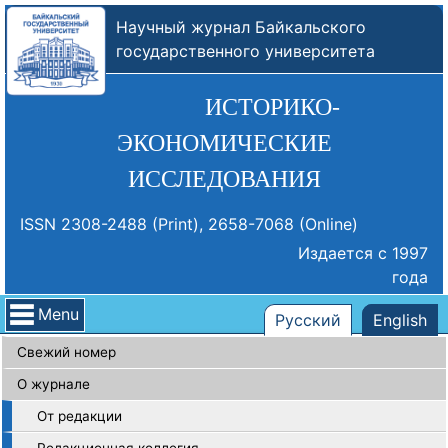
Научный журнал Байкальского
государственного университета
ИСТОРИКО-
ЭКОНОМИЧЕСКИЕ
ИССЛЕДОВАНИЯ
ISSN 2308-2488 (Print), 2658-7068 (Online)
Издается с 1997
года
Menu
Русский
English
Свежий номер
О журнале
От редакции