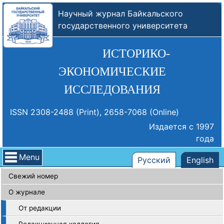
Научный журнал Байкальского
государственного университета
ИСТОРИКО-
ЭКОНОМИЧЕСКИЕ
ИССЛЕДОВАНИЯ
ISSN 2308-2488 (Print), 2658-7068 (Online)
Издается с 1997
года
Menu
Русский
English
Свежий номер
О журнале
От редакции