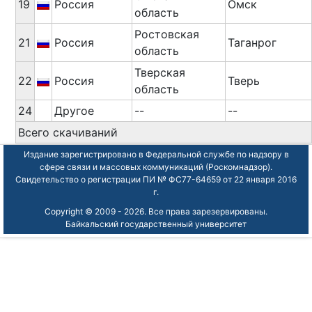
19
Россия
Омск
область
Ростовская
21
Россия
Таганрог
область
Тверская
22
Россия
Тверь
область
24
Другое
--
--
Всего скачиваний
Издание зарегистрировано в Федеральной службе по надзору в
сфере связи и массовых коммуникаций (Роскомнадзор).
Свидетельство о регистрации ПИ № ФС77-64659 от 22 января 2016
г.
Copyright © 2009 -
2026. Все права зарезервированы.
Байкальский государственный университет