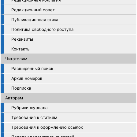
Редакционная коллегия
Редакционный совет
Публикационная этика
Политика свободного доступа
Реквизиты
Контакты
Читателям
Расширенный поиск
Архив номеров
Подписка
Авторам
Рубрики журнала
Требования к статьям
Требования к оформлению ссылок