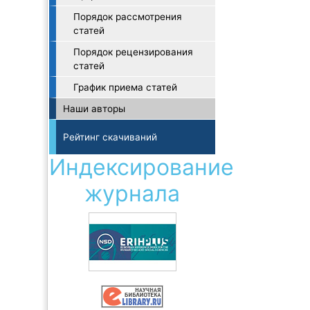
Порядок рассмотрения
статей
Порядок рецензирования
статей
График приема статей
Наши авторы
Рейтинг скачиваний
Индексирование
журнала