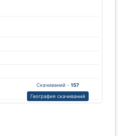
Скачиваний -
157
География скачиваний