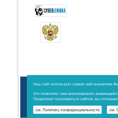
Издание зарегистрировано в Фе
Наш сайт использует сервис веб-аналитики Ян
Свидет
Это позволяет нам анализировать взаимодейст
Продолжая пользоваться сайтом, вы соглашает
см. Политику конфиденциальности